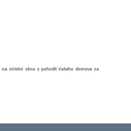
ty na střešní okno z pohodlí Vašeho domova za