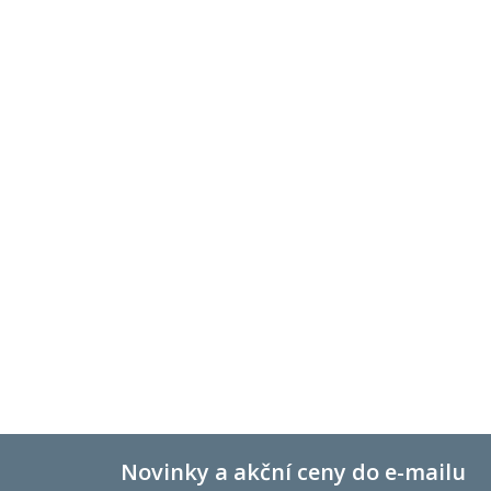
Novinky a akční ceny do e-mailu