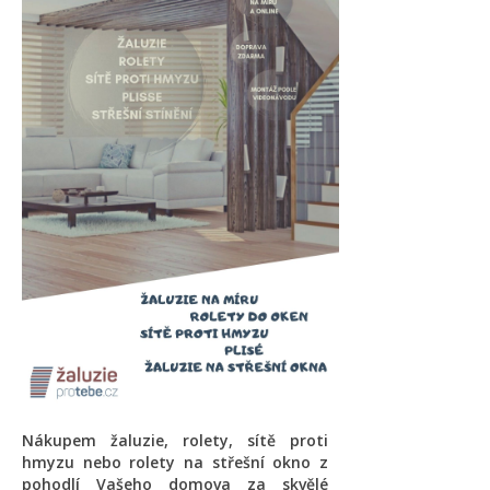
Nákupem žaluzie, rolety, sítě proti
hmyzu nebo rolety na střešní okno z
pohodlí Vašeho domova za skvělé