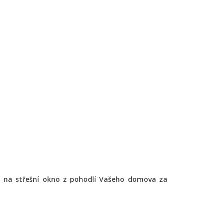
ty na střešní okno z pohodlí Vašeho domova za