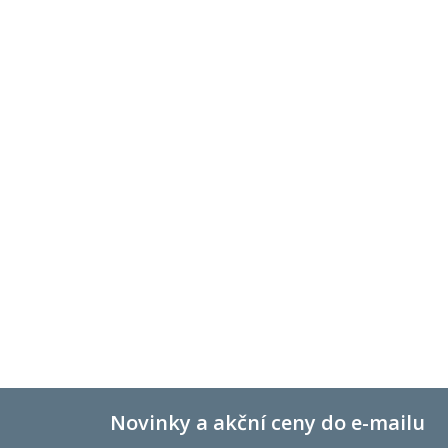
Novinky a akční ceny do e-mailu