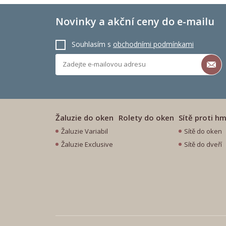
Novinky a akční ceny do e-mailu
Souhlasím s
obchodními podmínkami
Žaluzie do oken
Rolety do oken
Sítě proti h
Žaluzie Variabil
Sítě do oken
Žaluzie Exclusive
Sítě do dveří