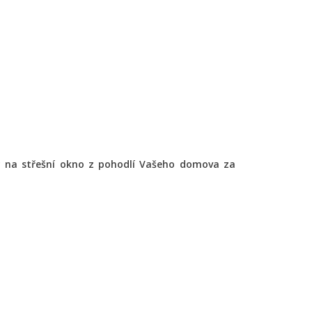
ty na střešní okno z pohodlí Vašeho domova za