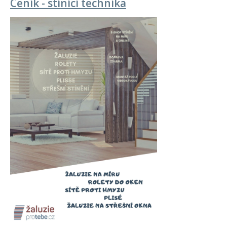
Ceník - stínící technika