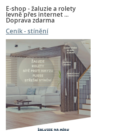
E-shop - žaluzie a rolety
levně přes internet ...
Doprava zdarma
Ceník - stínění