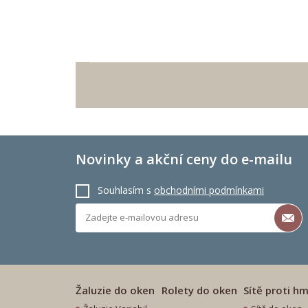
Novinky a akční ceny do e-mailu
Souhlasím s
obchodními podmínkami
Žaluzie do oken
Rolety do oken
Sítě proti h