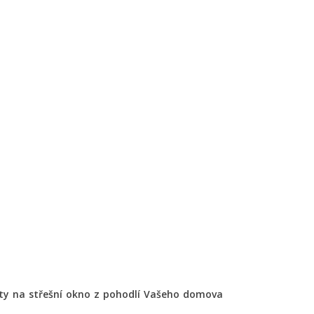
ety na střešní okno z pohodlí Vašeho domova