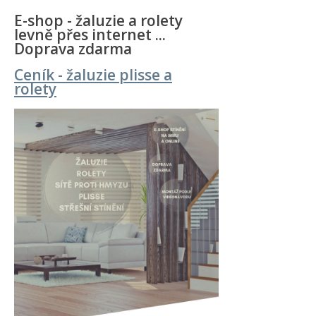
E-shop - žaluzie a rolety
levně přes internet ...
Doprava zdarma
Ceník - žaluzie plisse a
rolety