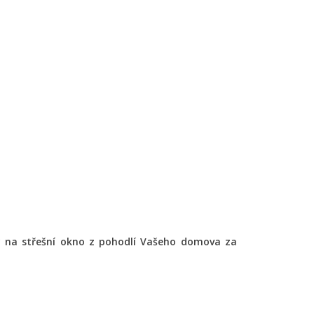
ty na střešní okno z pohodlí Vašeho domova za