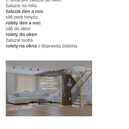
žaluzie na míru
žaluzie den a noc
sítě proti hmyzu
rolety den a noc
sítě do oken
rolety do oken
žaluzie isotra
rolety na okna
s dopravou zdarma